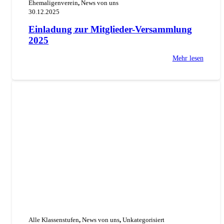
Ehemaligenverein
,
News von uns
30.12.2025
Einladung zur Mitglieder-Versammlung
2025
Mehr lesen
Alle Klassenstufen
,
News von uns
,
Unkategorisiert