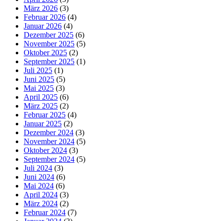
März 2026
(3)
Februar 2026
(4)
Januar 2026
(4)
Dezember 2025
(6)
November 2025
(5)
Oktober 2025
(2)
September 2025
(1)
Juli 2025
(1)
Juni 2025
(5)
Mai 2025
(3)
April 2025
(6)
März 2025
(2)
Februar 2025
(4)
Januar 2025
(2)
Dezember 2024
(3)
November 2024
(5)
Oktober 2024
(3)
September 2024
(5)
Juli 2024
(3)
Juni 2024
(6)
Mai 2024
(6)
April 2024
(3)
März 2024
(2)
Februar 2024
(7)