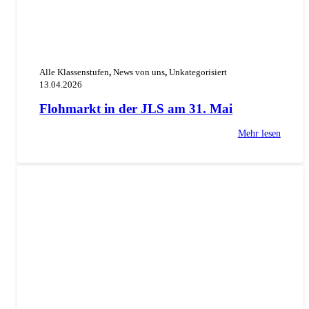
Alle Klassenstufen
,
News von uns
,
Unkategorisiert
13.04.2026
Flohmarkt in der JLS am 31. Mai
Mehr lesen