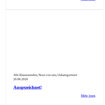
Alle Klassenstufen
,
News von uns
,
Unkategorisiert
26.06.2026
Ausgezeichnet!
Mehr lesen