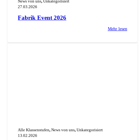
News von uns
,
Unkategorisiert
27.03.2026
Fabrik Event 2026
Mehr lesen
Alle Klassenstufen
,
News von uns
,
Unkategorisiert
13.02.2026