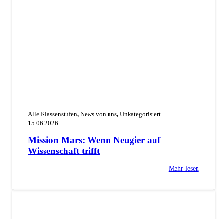
Alle Klassenstufen
,
News von uns
,
Unkategorisiert
15.06.2026
Mission Mars: Wenn Neugier auf
Wissenschaft trifft
Mehr lesen