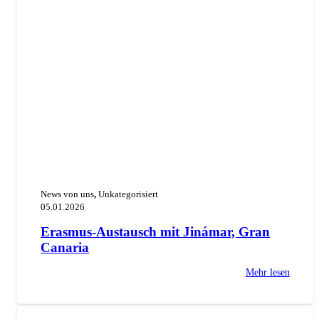
News von uns
,
Unkategorisiert
05.01.2026
Erasmus-Austausch mit Jinámar, Gran
Canaria
Mehr lesen