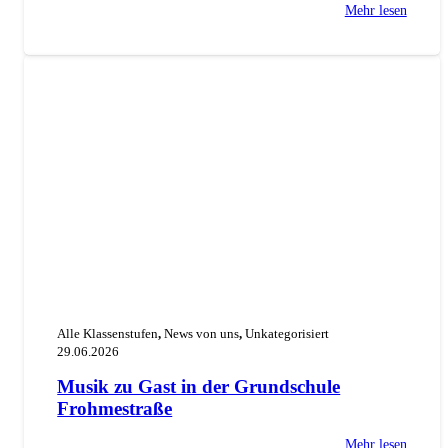
Mehr lesen
Alle Klassenstufen
,
News von uns
,
Unkategorisiert
29.06.2026
Musik zu Gast in der Grundschule
Frohmestraße
Mehr lesen