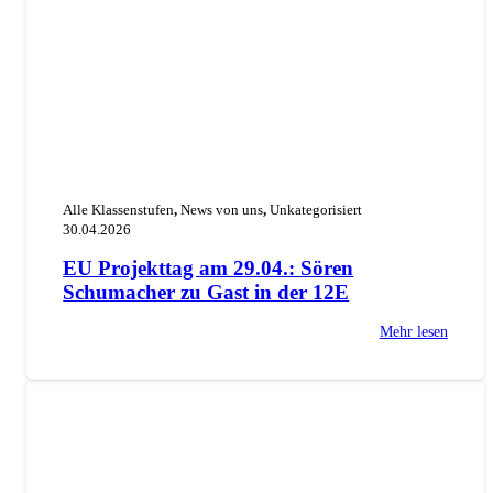
Alle Klassenstufen
,
News von uns
,
Unkategorisiert
30.04.2026
EU Projekttag am 29.04.: Sören
Schumacher zu Gast in der 12E
Mehr lesen