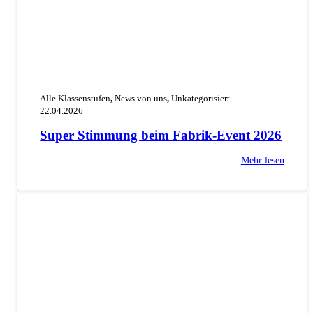
Alle Klassenstufen
,
News von uns
,
Unkategorisiert
22.04.2026
Super Stimmung beim Fabrik-Event 2026
Mehr lesen