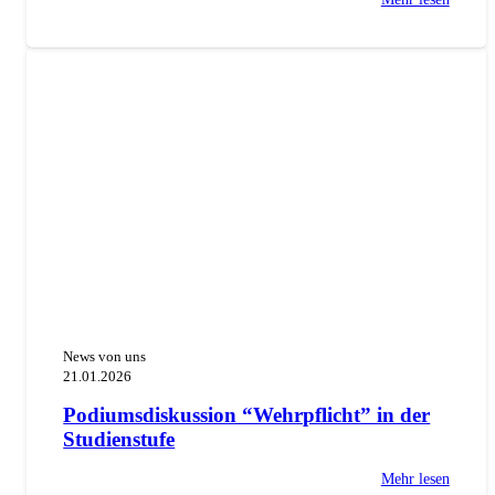
News von uns
21.01.2026
Podiumsdiskussion “Wehrpflicht” in der
Studienstufe
Mehr lesen