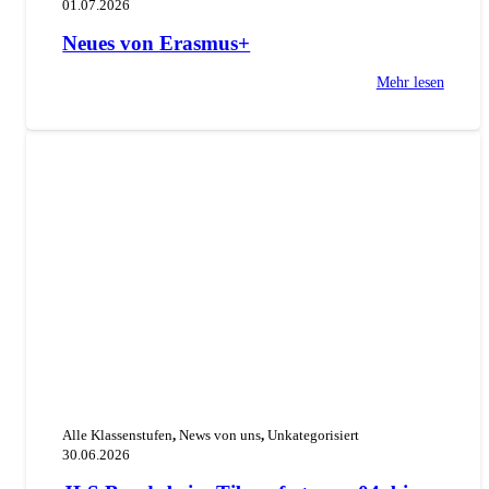
01.07.2026
Neues von Erasmus+
Mehr lesen
Alle Klassenstufen
,
News von uns
,
Unkategorisiert
30.06.2026