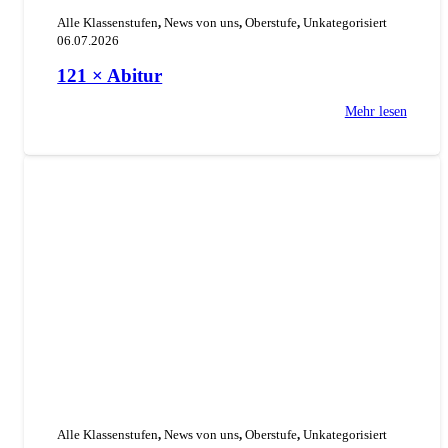
Alle Klassenstufen
,
News von uns
,
Oberstufe
,
Unkategorisiert
06.07.2026
121 × Abitur
Mehr lesen
Alle Klassenstufen
,
News von uns
,
Oberstufe
,
Unkategorisiert