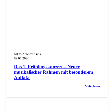
MFV
,
News von uns
09.06.2026
Das 1. Frühlingskonzert – Neuer
musikalischer Rahmen mit besonderem
Auftakt
Mehr lesen