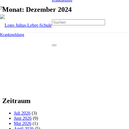
Krankmeldung
Monat:
Dezember 2024
Krankmeldung
Zeitraum
Juli 2026
(3)
Juni 2026
(9)
Mai 2026
(1)
April 2026
(5)