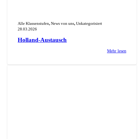
Alle Klassenstufen
,
News von uns
,
Unkategorisiert
28.03.2026
Holland-Austausch
Mehr lesen