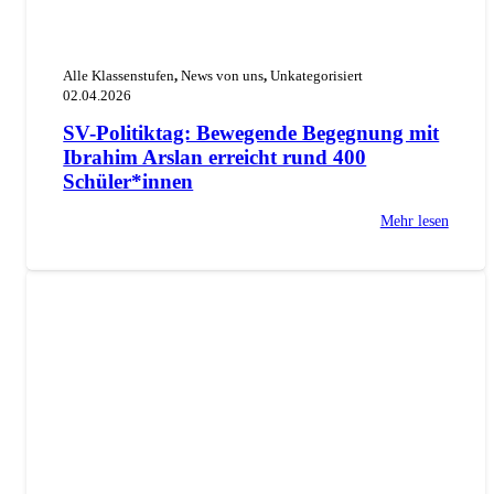
Alle Klassenstufen
,
News von uns
,
Unkategorisiert
02.04.2026
SV-Politiktag: Bewegende Begegnung mit
Ibrahim Arslan erreicht rund 400
Schüler*innen
Mehr lesen