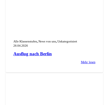
Alle Klassenstufen
,
News von uns
,
Unkategorisiert
26.04.2026
Ausflug nach Berlin
Mehr lesen