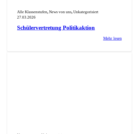
Alle Klassenstufen
,
News von uns
,
Unkategorisiert
27.03.2026
Schülervertretung Politikaktion
Mehr lesen