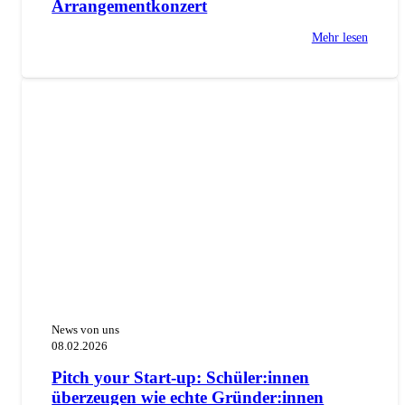
Arrangementkonzert
Mehr lesen
News von uns
08.02.2026
Pitch your Start-up: Schüler:innen
überzeugen wie echte Gründer:innen