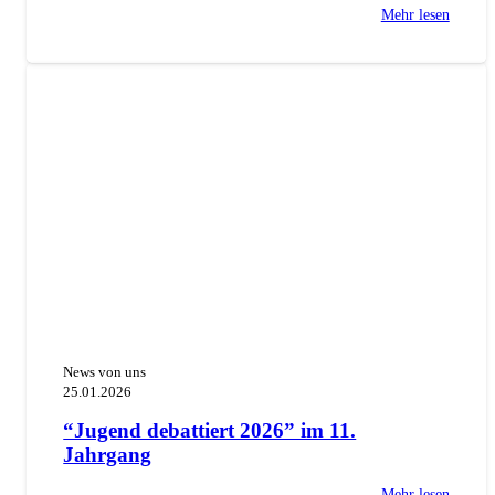
Mehr lesen
News von uns
25.01.2026
“Jugend debattiert 2026” im 11.
Jahrgang
Mehr lesen