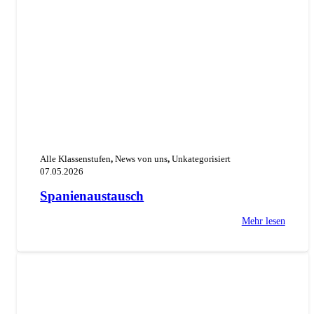
Alle Klassenstufen
,
News von uns
,
Unkategorisiert
07.05.2026
Spanienaustausch
Mehr lesen