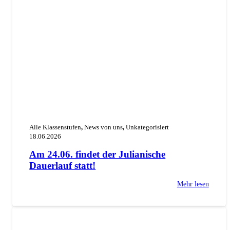
Alle Klassenstufen
,
News von uns
,
Unkategorisiert
18.06.2026
Am 24.06. findet der Julianische
Dauerlauf statt!
Mehr lesen