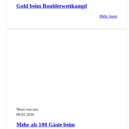
Gold beim Boulderwettkampf
Mehr lesen
News von uns
08.02.2026
Mehr als 100 Gäste beim