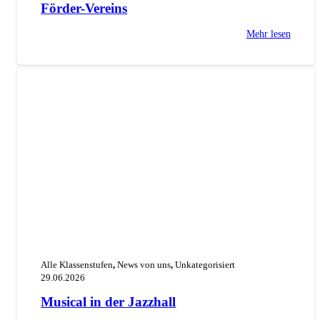
Förder-Vereins
Mehr lesen
Alle Klassenstufen
,
News von uns
,
Unkategorisiert
29.06.2026
Musical in der Jazzhall