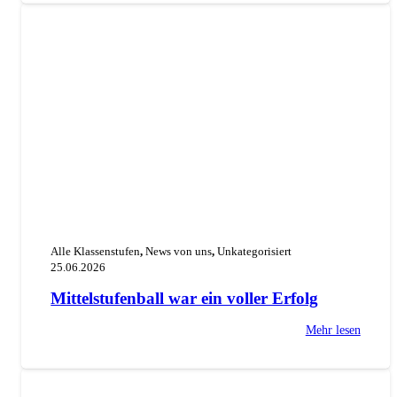
Alle Klassenstufen
,
News von uns
,
Unkategorisiert
25.06.2026
Mittelstufenball war ein voller Erfolg
Mehr lesen