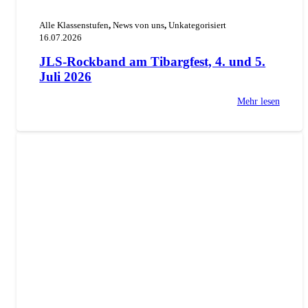
Alle Klassenstufen
,
News von uns
,
Unkategorisiert
16.07.2026
JLS-Rockband am Tibargfest, 4. und 5.
Juli 2026
Mehr lesen