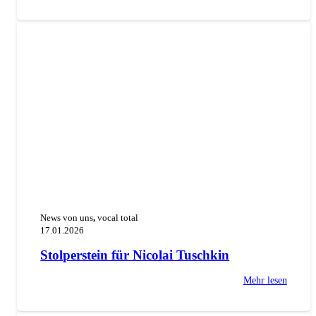
News von uns
,
vocal total
17.01.2026
Stolperstein für Nicolai Tuschkin
Mehr lesen