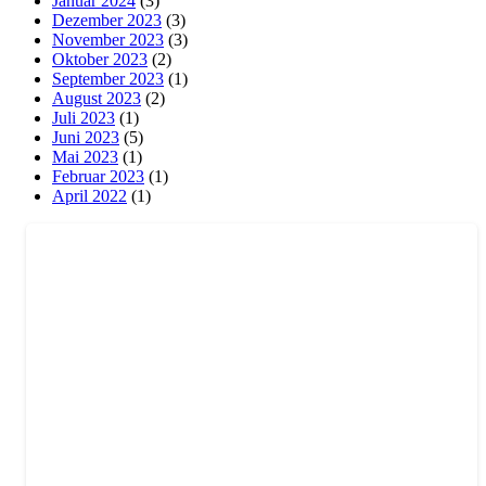
Januar 2024
(3)
Dezember 2023
(3)
November 2023
(3)
Oktober 2023
(2)
September 2023
(1)
August 2023
(2)
Juli 2023
(1)
Juni 2023
(5)
Mai 2023
(1)
Februar 2023
(1)
April 2022
(1)