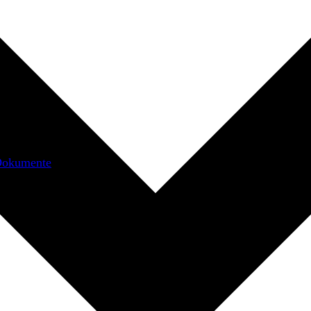
Dokumente