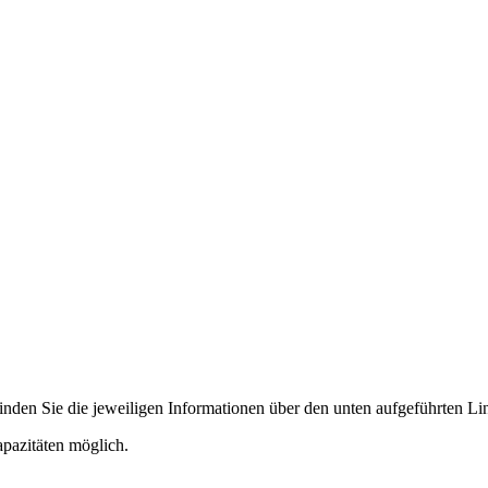
finden Sie die jeweiligen Informationen über den unten aufgeführten Li
apazitäten möglich.