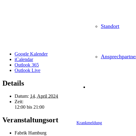
Standort
Google Kalender
Ansprechpartne
iCalendar
Outlook 365
Outlook Live
Details
Datum:
14. April 2024
Zeit:
12:00 bis 21:00
Veranstaltungsort
Krankmeldung
Fabrik Hamburg