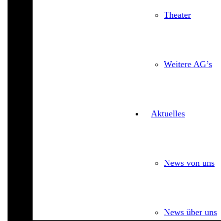
Theater
Weitere AG’s
Aktuelles
News von uns
News über uns