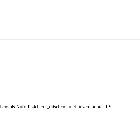
llem als Aufruf, sich zu „mischen“ und unsere bunte JLS