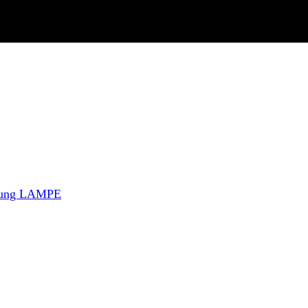
itung LAMPE